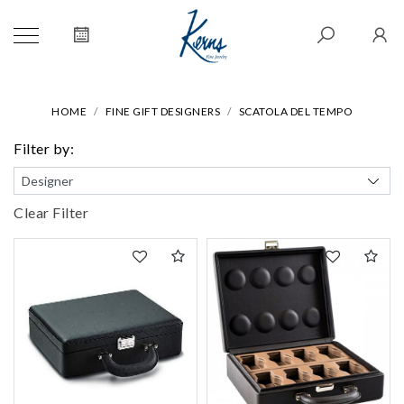
HOME
FINE GIFT DESIGNERS
SCATOLA DEL TEMPO
Filter by:
Clear Filter