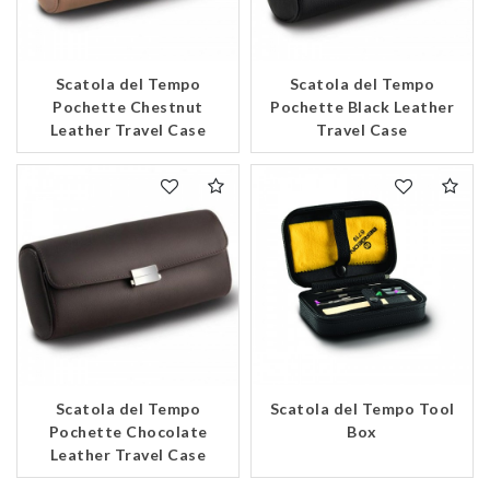
Scatola del Tempo
Scatola del Tempo
Pochette Chestnut
Pochette Black Leather
Leather Travel Case
Travel Case
Scatola del Tempo
Scatola del Tempo Tool
Pochette Chocolate
Box
Leather Travel Case