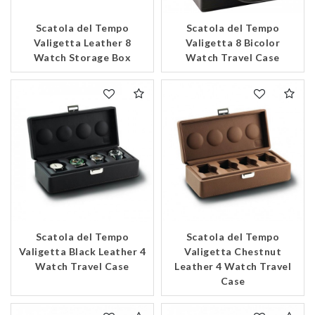
Scatola del Tempo
Scatola del Tempo
Valigetta Leather 8
Valigetta 8 Bicolor
Watch Storage Box
Watch Travel Case
Scatola del Tempo
Scatola del Tempo
Valigetta Black Leather 4
Valigetta Chestnut
Watch Travel Case
Leather 4 Watch Travel
Case
We value your privacy